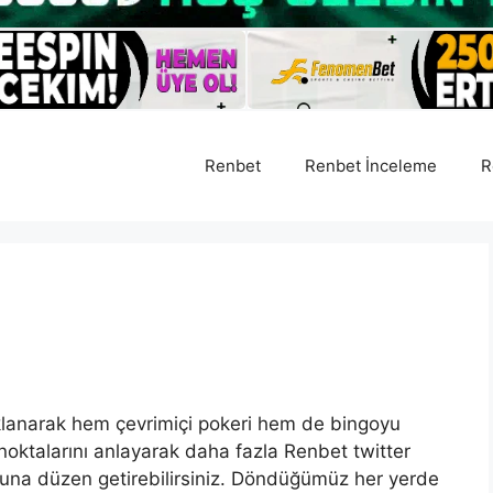
Renbet
Renbet İnceleme
R
klanarak hem çevrimiçi pokeri hem de bingoyu
noktalarını anlayarak daha fazla Renbet twitter
suna düzen getirebilirsiniz. Döndüğümüz her yerde