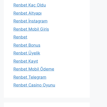
Renbet Kaç Oldu
Renbet Altyapı
Renbet İnstagram
Renbet Mobil Giriş
Renbet
Renbet Bonus
Renbet Üyelik
Renbet Kayıt
Renbet Mobil Ödeme
Renbet Telegram
Renbet Casino Oyunu