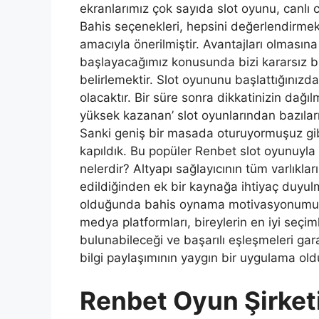
ekranlarımız çok sayıda slot oyunu, canlı 
Bahis seçenekleri, hepsini değerlendirm
amacıyla önerilmiştir. Avantajları olmasın
başlayacağımız konusunda bizi kararsız bıra
belirlemektir. Slot oyununu başlattığınızd
olacaktır. Bir süre sonra dikkatinizin dağıl
yüksek kazanan’ slot oyunlarından bazıları
Sanki geniş bir masada oturuyormuşuz gi
kapıldık. Bu popüler Renbet slot oyunuyla bi
nelerdir? Altyapı sağlayıcının tüm varlıklar
edildiğinden ek bir kaynağa ihtiyaç duyul
olduğunda bahis oynama motivasyonumuzu a
medya platformları, bireylerin en iyi seçim
bulunabileceği ve başarılı eşleşmeleri gara
bilgi paylaşımının yaygın bir uygulama old
Renbet Oyun Şirket