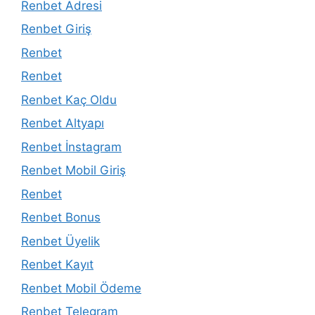
Renbet Adresi
Renbet Giriş
Renbet
Renbet
Renbet Kaç Oldu
Renbet Altyapı
Renbet İnstagram
Renbet Mobil Giriş
Renbet
Renbet Bonus
Renbet Üyelik
Renbet Kayıt
Renbet Mobil Ödeme
Renbet Telegram