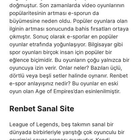
doğmuştur. Son zamanlarda video oyunlarının
popülaritesinin artması e-sporun da
büyümesine neden oldu. Popüler oyunlara olan
ilginin artması sonucunda bahis fırsatları ortaya
çıkmıştır. Sonuç olarak e-sporlar en popüler
oyunlar etrafında yoğunlaşıyor. Bilgisayar gibi
spor oyunları birçok insan için popüler bir
eğlence biçimidir. Bu oyunların çoğu yalnızca bir
oyuncuya izin verir. Onlar neler? Bazıları üçlü,
dörtlü veya beşli setler halinde oynanır. Renbet
e-spor anlayışınız nedir? Bu oyunlar en eski
oyun olan Age of Empires’dan esinlenilmiştir.
Renbet Sanal Site
League of Legends, beş takımın sanal bir
dünyada birbirleriyle yarıştığı çok oyunculu bir