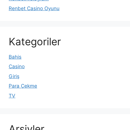
Renbet Casino Oyunu
Kategoriler
Bahis
Casino
Giriş
Para Çekme
TV
Arşivler