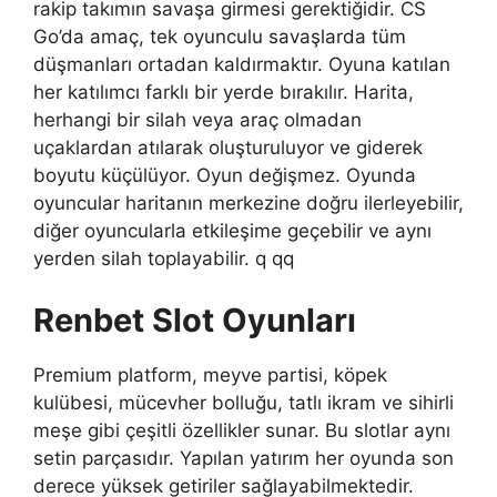
rakip takımın savaşa girmesi gerektiğidir. CS
Go’da amaç, tek oyunculu savaşlarda tüm
düşmanları ortadan kaldırmaktır. Oyuna katılan
her katılımcı farklı bir yerde bırakılır. Harita,
herhangi bir silah veya araç olmadan
uçaklardan atılarak oluşturuluyor ve giderek
boyutu küçülüyor. Oyun değişmez. Oyunda
oyuncular haritanın merkezine doğru ilerleyebilir,
diğer oyuncularla etkileşime geçebilir ve aynı
yerden silah toplayabilir. q qq
Renbet Slot Oyunları
Premium platform, meyve partisi, köpek
kulübesi, mücevher bolluğu, tatlı ikram ve sihirli
meşe gibi çeşitli özellikler sunar. Bu slotlar aynı
setin parçasıdır. Yapılan yatırım her oyunda son
derece yüksek getiriler sağlayabilmektedir.