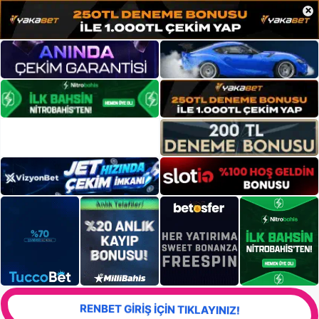
×
RENBET GİRİŞ İÇİN TIKLAYINIZ!