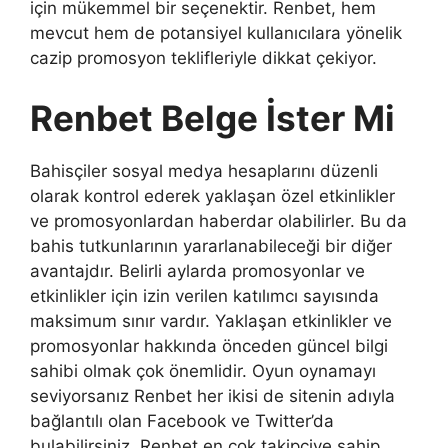
için mükemmel bir seçenektir. Renbet, hem
mevcut hem de potansiyel kullanıcılara yönelik
cazip promosyon teklifleriyle dikkat çekiyor.
Renbet Belge İster Mi
Bahisçiler sosyal medya hesaplarını düzenli
olarak kontrol ederek yaklaşan özel etkinlikler
ve promosyonlardan haberdar olabilirler. Bu da
bahis tutkunlarının yararlanabileceği bir diğer
avantajdır. Belirli aylarda promosyonlar ve
etkinlikler için izin verilen katılımcı sayısında
maksimum sınır vardır. Yaklaşan etkinlikler ve
promosyonlar hakkında önceden güncel bilgi
sahibi olmak çok önemlidir. Oyun oynamayı
seviyorsanız Renbet her ikisi de sitenin adıyla
bağlantılı olan Facebook ve Twitter’da
bulabilirsiniz. Renbet en çok takipçiye sahip