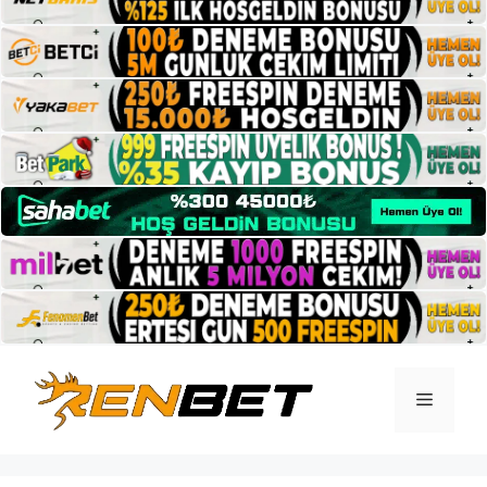
İçeriğe
atla
Menü