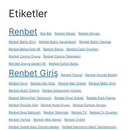
Etiketler
Renbet
Ren Bet
Renbet Adresi
Renbet Altyapı
Renbet Bahis Giriş
Renbet Bahis Seçenekleri
Renbet Bahis Yapmak
Renbet Belge İster Mi
Renbet Bonus
Renbet Canlı Oyunları
Renbet Casino Oyunu
Renbet Casino Ödemeleri
Ren Bet Dosya Gerekli Mi
Renbet Futbol Bahis
Renbet Giriş
Renbet Güncel
Renbet Hizmet Bedeli
Renbet Kayıt
Renbet Kaç Oldu
Renbet Maç İzleme
Renbet Mobil Giriş
Renbet Mobil Ödeme
Renbet Mükemmel Hizmeti
Renbet Müşterileri Temsilcisi
Renbet Oyun Şirketi
Renbet Para Çekme
Renbet Popüler Site
Renbet Rulet Oyunu
Renbet Sağlam Altyapı
Renbet Spor Bahisleri
Renbet Telegram
Renbet TV
Renbet Tv Oyunları
Renbet Twitter
Renbet Web Adresi
Renbet Üyelik
Renbet Üyelik Kartı Zorunlu Mudur
Renbet İletişimini Nasıl Tanımlarsınız