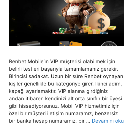
Renbet Mobile’ın VIP müşterisi olabilmek için
belirli testleri başarıyla tamamlamanız gerekir.
Birincisi sadakat. Uzun bir süre Renbet oynayan
kişiler genellikle bu kategoriye girer. İkinci adım,
kapağı ayarlamaktır. VIP alanına girdiğiniz
andan itibaren kendinizi alt orta sınıfın bir üyesi
gibi hissediyorsunuz. Mobil VIP hizmetimiz için
özel bir müşteri iletişim numaramız, benzersiz
bir banka hesap numaramız, bir …
Devamını oku