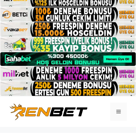
İçeriğe
atla
Menü