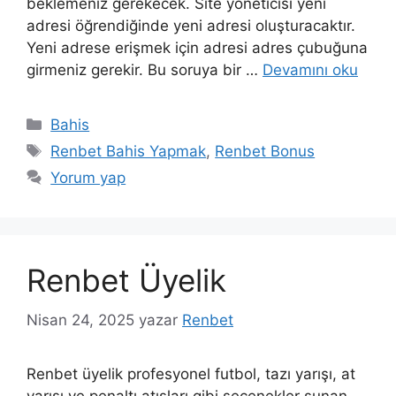
beklemeniz gerekecek. Site yöneticisi yeni
adresi öğrendiğinde yeni adresi oluşturacaktır.
Yeni adrese erişmek için adresi adres çubuğuna
girmeniz gerekir. Bu soruya bir …
Devamını oku
Kategoriler
Bahis
Etiketler
Renbet Bahis Yapmak
,
Renbet Bonus
Yorum yap
Renbet Üyelik
Nisan 24, 2025
yazar
Renbet
Renbet üyelik profesyonel futbol, ​​tazı yarışı, at
yarışı ve penaltı atışları gibi seçenekler sunan