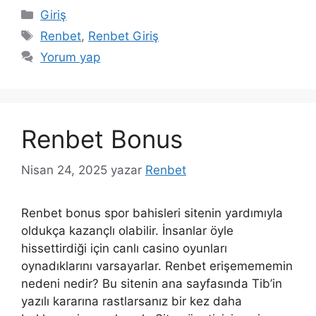
Kategoriler
Giriş
Etiketler
Renbet
,
Renbet Giriş
Yorum yap
Renbet Bonus
Nisan 24, 2025
yazar
Renbet
Renbet bonus spor bahisleri sitenin yardımıyla
oldukça kazançlı olabilir. İnsanlar öyle
hissettirdiği için canlı casino oyunları
oynadıklarını varsayarlar. Renbet erişemememin
nedeni nedir? Bu sitenin ana sayfasında Tib’in
yazılı kararına rastlarsanız bir kez daha