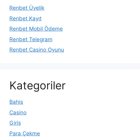
Renbet Üyelik
Renbet Kayıt
Renbet Mobil Ödeme
Renbet Telegram
Renbet Casino Oyunu
Kategoriler
Bahis
Casino
Giriş
Para Çekme