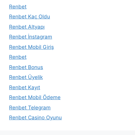
Renbet
Renbet Kaç Oldu
Renbet Altyapı
Renbet İnstagram
Renbet Mobil Giriş
Renbet
Renbet Bonus
Renbet Üyelik
Renbet Kayıt
Renbet Mobil Ödeme
Renbet Telegram
Renbet Casino Oyunu