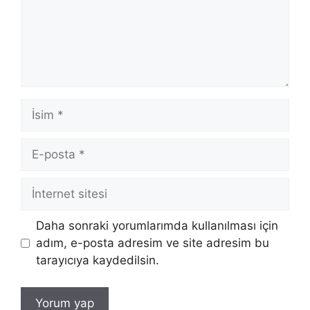
İsim
E-
posta
İnternet
sitesi
Daha sonraki yorumlarımda kullanılması için
adım, e-posta adresim ve site adresim bu
tarayıcıya kaydedilsin.