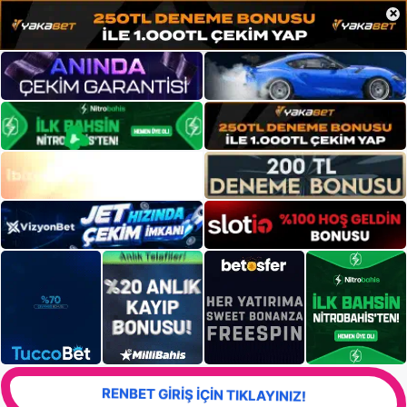
×
RENBET GİRİŞ İÇİN TIKLAYINIZ!