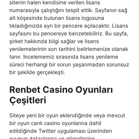
sitenin halen kendisine verilen lisans
numarasıyla çalıştığını tespit ettik. Sayfanın sağ
alt köşesinde bulunan lisans logosuna
tıkladığınızda ayrı bir pencere açılacaktır. Lisans
sayfasını bu pencereye benzetebiliriz. Bu sayfa,
şirket hakkında bilgi sağlar ve lisans
yenilemelerinin son tarihini belirlemenize olanak
tanır. İncelememiz sırasında lisans yenileme
süreci herhangi bir sorun yaşanmadan sorunsuz
bir şekilde gerçekleşti.
Renbet Casino Oyunları
Çeşitleri
Siteye yeni bir oyun eklendiğinde veya mevcut
bir oyun canlı casino oyunlarına dahil
edildiğinde Twitter uygulaması üzerinden
oyunun detaylarına ve görsellerine