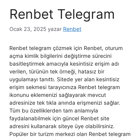
Renbet Telegram
Ocak 23, 2025
yazar
Renbet
Renbet telegram çözmek için Renbet, oturum
açma kimlik bilgilerini değiştirme sürecini
basitleştirmek amacıyla kesintisiz erişim adı
verilen, türünün tek örneği, hatasız bir
uygulamayı tanıttı. Sitede yer alan kesintisiz
erişim sekmesi tarayıcınıza Renbet telegram
ikonunu eklemenizi sağlayarak mevcut
adresinize tek tıkla anında erişmenizi sağlar.
Tüm bu özelliklerden tam anlamıyla
faydalanabilmek için güncel Renbet site
adresini kullanarak siteye üye olabilirsiniz.
Popüler bir turizm merkezi olan Renbet telegram