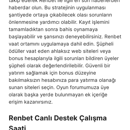
takip ederek Renbet ile ilgili en son haberlerden
haberdar olun. Bu stratejinin uygulanması
şantiyede ortaya çıkabilecek olası sorunların
önlenmesine yardımcı olabilir. Kayıt işlemini
tamamladıktan sonra bahis oynamaya
başlayabilir ve şansınızı deneyebilirsiniz. Renbet
vaat ortamını uygulamaya dahil edin. Şüpheli
ödüller vaat eden ahlaksız web siteleri veya
bonus hesaplarıyla ilgili sorunları bildiren üyeler
şüpheli olarak değerlendirilebilir. Güvenli bir
yatırım sağlamak için bonus düzeyine
bakılmaksızın hesabınıza para yatırma olanağı
sunan siteleri seçin. Oyun forumumuza üye
olarak başka yerde bulunmayan ek içeriğe
erişim kazanırsınız.
Renbet Canlı Destek Çalışma
Saati