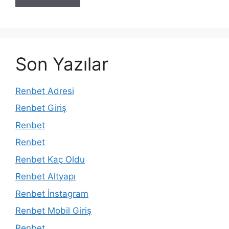
Son Yazılar
Renbet Adresi
Renbet Giriş
Renbet
Renbet
Renbet Kaç Oldu
Renbet Altyapı
Renbet İnstagram
Renbet Mobil Giriş
Renbet