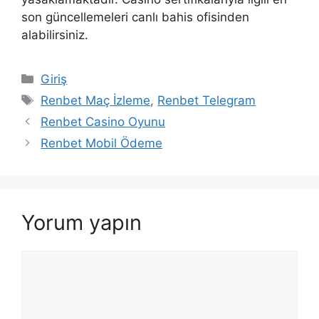
son güncellemeleri canlı bahis ofisinden
alabilirsiniz.
Kategoriler
Giriş
Etiketler
Renbet Maç İzleme
,
Renbet Telegram
Renbet Casino Oyunu
Renbet Mobil Ödeme
Yorum yapın
Yorum