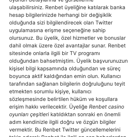
ulaşabilirsiniz. Renbet üyeliğine katılarak banka
hesap bilgilerinizde herhangi bir değişiklik
olduğunda sizi bilgilendirecek olan Twitter
uygulamasına erişme seçeneğine sahip
olursunuz. Bu üyelik, özel hizmetler ve bonuslar
dahil olmak üzere özel avantajlar sunar. Renbet
sitesinde onlarla ilgili bir TV programı
olduğundan bahsetmiştim. Üyelik başvurunuzun
kişisel bilgi kapsamında olduğundan ve süreç
boyunca aktif kaldığından emin olun. Kullanıcı
tarafından sağlanan bilgilerin doğruluğunu teyit
etmekten sorumlu kişiye, kullanıcı
sözleşmesinde belirtilen hüküm ve koşullara
erişim hakkı verilecektir. Üyeliğe
Renbet casino
oyunları çeşitleri
katıldıktan sonraki en önemli
adım kendinizle ilgili doğru ve özgün bilgiler
vermektir. Bu Renbet Twitter güncellemelerini